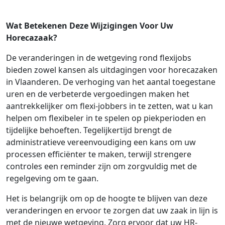
Wat Betekenen Deze Wijzigingen Voor Uw
Horecazaak?
De veranderingen in de wetgeving rond flexijobs
bieden zowel kansen als uitdagingen voor horecazaken
in Vlaanderen. De verhoging van het aantal toegestane
uren en de verbeterde vergoedingen maken het
aantrekkelijker om flexi-jobbers in te zetten, wat u kan
helpen om flexibeler in te spelen op piekperioden en
tijdelijke behoeften. Tegelijkertijd brengt de
administratieve vereenvoudiging een kans om uw
processen efficiënter te maken, terwijl strengere
controles een reminder zijn om zorgvuldig met de
regelgeving om te gaan.
Het is belangrijk om op de hoogte te blijven van deze
veranderingen en ervoor te zorgen dat uw zaak in lijn is
met de nieuwe wetgeving. Zorg ervoor dat uw HR-