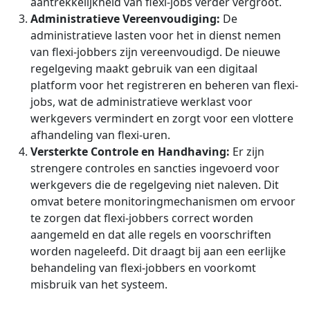
aantrekkelijkheid van flexi-jobs verder vergroot.
Administratieve Vereenvoudiging:
De
administratieve lasten voor het in dienst nemen
van flexi-jobbers zijn vereenvoudigd. De nieuwe
regelgeving maakt gebruik van een digitaal
platform voor het registreren en beheren van flexi-
jobs, wat de administratieve werklast voor
werkgevers vermindert en zorgt voor een vlottere
afhandeling van flexi-uren.
Versterkte Controle en Handhaving:
Er zijn
strengere controles en sancties ingevoerd voor
werkgevers die de regelgeving niet naleven. Dit
omvat betere monitoringmechanismen om ervoor
te zorgen dat flexi-jobbers correct worden
aangemeld en dat alle regels en voorschriften
worden nageleefd. Dit draagt bij aan een eerlijke
behandeling van flexi-jobbers en voorkomt
misbruik van het systeem.