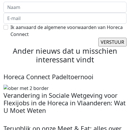
Ik aanvaard de algemene voorwaarden van Horeca
Connect
Ander nieuws dat u misschien
interessant vindt
Horeca Connect Padeltoernooi
Verandering in Sociale Wetgeving voor
Flexijobs in de Horeca in Vlaanderen: Wat
U Moet Weten
Terugblik op onze Meet & Eat: alles over