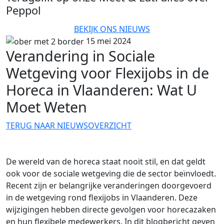
Peppol
BEKIJK ONS NIEUWS
15 mei 2024
Verandering in Sociale
Wetgeving voor Flexijobs in de
Horeca in Vlaanderen: Wat U
Moet Weten
TERUG NAAR NIEUWSOVERZICHT
De wereld van de horeca staat nooit stil, en dat geldt
ook voor de sociale wetgeving die de sector beïnvloedt.
Recent zijn er belangrijke veranderingen doorgevoerd
in de wetgeving rond flexijobs in Vlaanderen. Deze
wijzigingen hebben directe gevolgen voor horecazaken
en hun flexibele medewerkers. In dit blogbericht geven