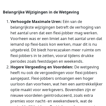
Belangrijke Wijzigingen in de Wetgeving
Verhoogde Maximale Uren:
Eén van de
belangrijkste wijzigingen betreft de verhoging van
het aantal uren dat een flexi-jobber mag werken.
Voorheen was er een limiet aan het aantal uren dat
iemand op flexi-basis kon werken, maar dit is nu
uitgebreid. Dit biedt horecazaken meer ruimte om
flexi-jobbers in te zetten, vooral tijdens drukke
periodes zoals feestdagen en weekends.
Hogere Vergoeding en Voordelen:
De wetgeving
heeft nu ook de vergoedingen voor flexi-jobbers
aangepast. Flexi-jobbers ontvangen een hoger
uurloon dan voorheen, wat hen een aantrekkelijker
optie maakt voor werkgevers. Bovendien zijn er
nieuwe voordelen geïntroduceerd, zoals extra
premies voor nacht- en weekendwerk, wat de