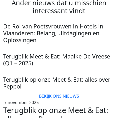
Ander nieuws dat u misschien
interessant vindt
De Rol van Poetsvrouwen in Hotels in
Vlaanderen: Belang, Uitdagingen en
Oplossingen
Terugblik Meet & Eat: Maaike De Vreese
(Q1 – 2025)
Terugblik op onze Meet & Eat: alles over
Peppol
BEKIJK ONS NIEUWS
7 november 2025
Terugblik op onze Meet & Eat: