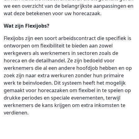
we een overzicht van de belangrijkste aanpassingen en
wat deze betekenen voor uw horecazaak.
Wat zijn Flexijobs?
Flexijobs zijn een soort arbeidscontract die specifiek is
ontworpen om flexibiliteit te bieden aan zowel
werkgevers als werknemers in sectoren zoals de
horeca en de detailhandel. Ze zijn bedoeld voor
werknemers die al een andere hoofdjob hebben en op
zoek zijn naar extra werkuren zonder hun primaire
werk te beïnvloeden. Dit systeem heeft het mogelijk
gemaakt voor horecazaken om flexibel in te spelen op
drukke periodes en speciale evenementen, terwijl
werknemers de kans krijgen om extra inkomsten te
verdienen.