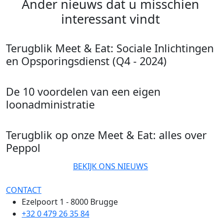
Ander nieuws dat u misschien
interessant vindt
Terugblik Meet & Eat: Sociale Inlichtingen
en Opsporingsdienst (Q4 - 2024)
De 10 voordelen van een eigen
loonadministratie
Terugblik op onze Meet & Eat: alles over
Peppol
BEKIJK ONS NIEUWS
CONTACT
Ezelpoort 1 - 8000 Brugge
+32 0 479 26 35 84