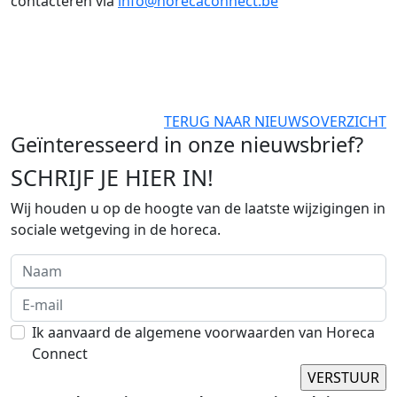
contacteren via
info@horecaconnect.be
TERUG NAAR NIEUWSOVERZICHT
Geïnteresseerd in onze nieuwsbrief?
SCHRIJF JE HIER IN!
Wij houden u op de hoogte van de laatste wijzigingen in
sociale wetgeving in de horeca.
Ik aanvaard de algemene voorwaarden van Horeca
Connect