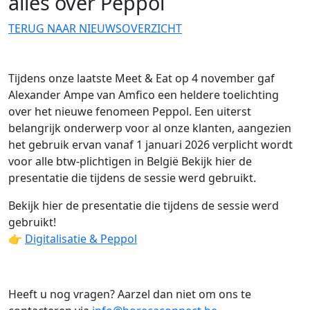
alles over Peppol
TERUG NAAR NIEUWSOVERZICHT
Tijdens onze laatste Meet & Eat op 4 november gaf
Alexander Ampe van Amfico een heldere toelichting
over het nieuwe fenomeen Peppol. Een uiterst
belangrijk onderwerp voor al onze klanten, aangezien
het gebruik ervan vanaf 1 januari 2026 verplicht wordt
voor alle btw-plichtigen in België Bekijk hier de
presentatie die tijdens de sessie werd gebruikt.
Bekijk hier de presentatie die tijdens de sessie werd
gebruikt!
👉
Digitalisatie & Peppol
Heeft u nog vragen? Aarzel dan niet om ons te