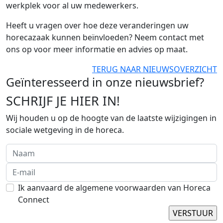
werkplek voor al uw medewerkers.
Heeft u vragen over hoe deze veranderingen uw
horecazaak kunnen beïnvloeden? Neem contact met
ons op voor meer informatie en advies op maat.
TERUG NAAR NIEUWSOVERZICHT
Geïnteresseerd in onze nieuwsbrief?
SCHRIJF JE HIER IN!
Wij houden u op de hoogte van de laatste wijzigingen in
sociale wetgeving in de horeca.
Ik aanvaard de algemene voorwaarden van Horeca
Connect