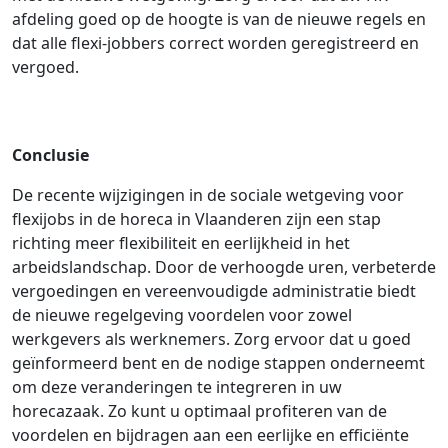
afdeling goed op de hoogte is van de nieuwe regels en
dat alle flexi-jobbers correct worden geregistreerd en
vergoed.
Conclusie
De recente wijzigingen in de sociale wetgeving voor
flexijobs in de horeca in Vlaanderen zijn een stap
richting meer flexibiliteit en eerlijkheid in het
arbeidslandschap. Door de verhoogde uren, verbeterde
vergoedingen en vereenvoudigde administratie biedt
de nieuwe regelgeving voordelen voor zowel
werkgevers als werknemers. Zorg ervoor dat u goed
geïnformeerd bent en de nodige stappen onderneemt
om deze veranderingen te integreren in uw
horecazaak. Zo kunt u optimaal profiteren van de
voordelen en bijdragen aan een eerlijke en efficiënte