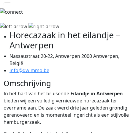
Horecazaak in het eilandje –
Antwerpen
Nassaustraat 20-22, Antwerpen 2000 Antwerpen,
België
info@dwimmo.be
Omschrijving
In het hart van het bruisende
Eilandje in Antwerpen
bieden wij een volledig vernieuwde horecazaak ter
overname aan. De zaak werd drie jaar geleden grondig
gerenoveerd en is momenteel ingericht als een stijlvolle
hamburgerzaak.