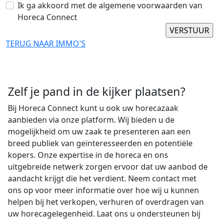
Ik ga akkoord met de algemene voorwaarden van
Horeca Connect
TERUG NAAR IMMO'S
Zelf je pand in de kijker plaatsen?
Bij Horeca Connect kunt u ook uw horecazaak
aanbieden via onze platform. Wij bieden u de
mogelijkheid om uw zaak te presenteren aan een
breed publiek van geïnteresseerden en potentiële
kopers. Onze expertise in de horeca en ons
uitgebreide netwerk zorgen ervoor dat uw aanbod de
aandacht krijgt die het verdient. Neem contact met
ons op voor meer informatie over hoe wij u kunnen
helpen bij het verkopen, verhuren of overdragen van
uw horecagelegenheid. Laat ons u ondersteunen bij