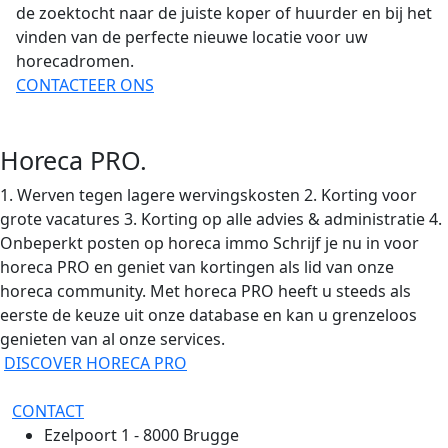
de zoektocht naar de juiste koper of huurder en bij het
vinden van de perfecte nieuwe locatie voor uw
horecadromen.
CONTACTEER ONS
Horeca PRO.
1. Werven tegen lagere wervingskosten 2. Korting voor
grote vacatures 3. Korting op alle advies & administratie 4.
Onbeperkt posten op horeca immo Schrijf je nu in voor
horeca PRO en geniet van kortingen als lid van onze
horeca community. Met horeca PRO heeft u steeds als
eerste de keuze uit onze database en kan u grenzeloos
genieten van al onze services.
DISCOVER HORECA PRO
CONTACT
Ezelpoort 1 - 8000 Brugge