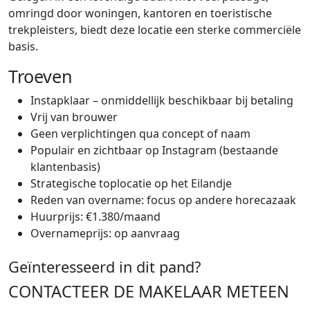
omringd door woningen, kantoren en toeristische
trekpleisters, biedt deze locatie een sterke commerciële
basis.
Troeven
Instapklaar – onmiddellijk beschikbaar bij betaling
Vrij van brouwer
Geen verplichtingen qua concept of naam
Populair en zichtbaar op Instagram (bestaande
klantenbasis)
Strategische toplocatie op het Eilandje
Reden van overname: focus op andere horecazaak
Huurprijs: €1.380/maand
Overnameprijs: op aanvraag
Geïnteresseerd in dit pand?
CONTACTEER DE MAKELAAR METEEN